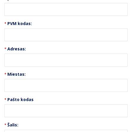
PVM kodas:
Adresas:
Miestas:
Pašto kodas
Šalis: