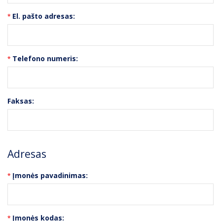
El. pašto adresas:
Telefono numeris:
Faksas:
Adresas
Įmonės pavadinimas:
Įmonės kodas: