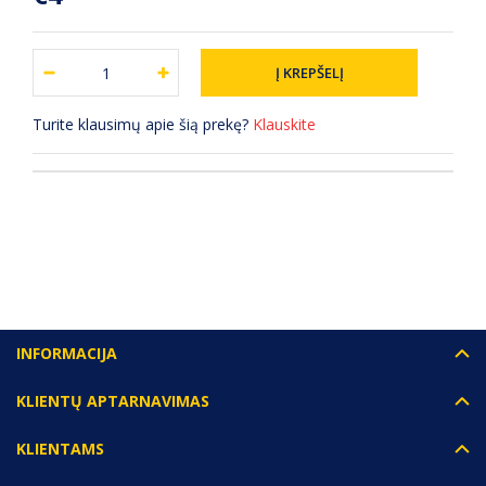
Turite klausimų apie šią prekę?
Klauskite
(0) ATSILIEPIMAI
INFORMACIJA
KLIENTŲ APTARNAVIMAS
KLIENTAMS