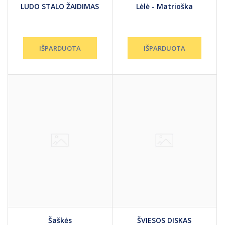
LUDO STALO ŽAIDIMAS
Lėlė - Matrioška
Šaškės
ŠVIESOS DISKAS